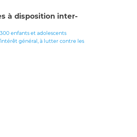
 à disposition inter-
1300 enfants et adolescents
ntérêt général, à lutter contre les