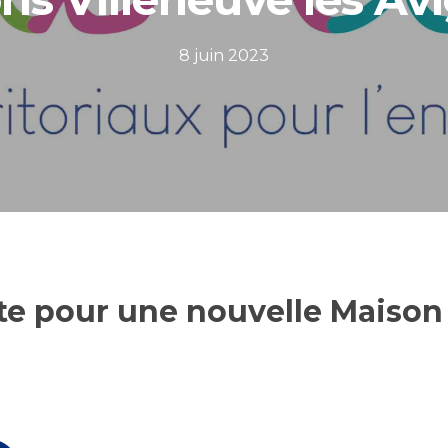
8 juin 2023
e pour une nouvelle Maison 