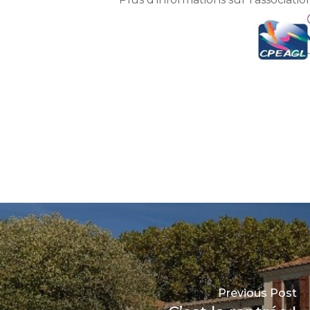
Previous Post