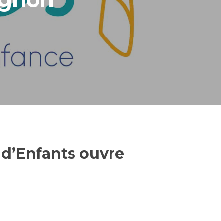
d’Enfants ouvre