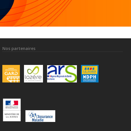
Nos partenaires