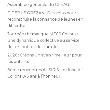
Assemblée générale du CPEAGL
DITEP LE GREZAN : Des vélos pour
reconstruire la confiance de jeunes en
difficulté
Journée thématique MECS Colibris :
une dynamique collective au service
des enfants et des familles
2026 : Créons un avenir meilleur pour
les enfants
8ème rencontres AUSIRIS : le dispositif
Colibris 0-3 ans à l’honneur