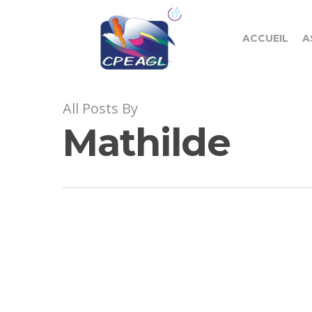
ACCUEIL
A
All Posts By
Mathilde