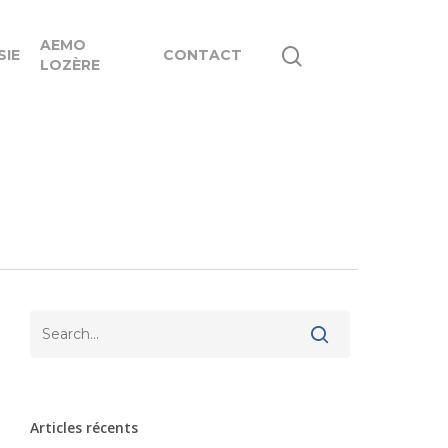
AEMO
SIE
CONTACT
LOZÈRE
Articles récents