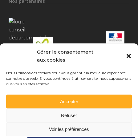
Nos partenaires
Gérer le consentement
aux cookies
Nous utilisons des cookies pour vous garantir la meilleure expérience
sur notre site web. Si vous continuez à utiliser ce site, nous supposerons
que vous en êtes satisfait.
Mentions légales
Accepter
Refuser
Voir les préférences
© 2026 CPEAGL. Conception Noveo Solutions