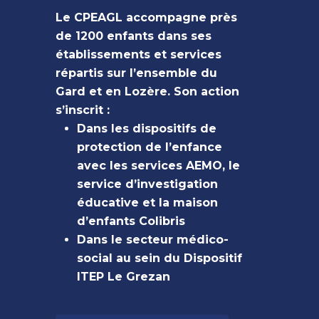
Le CPEAGL accompagne près
de 1200 enfants dans ses
établissements et services
répartis sur l’ensemble du
Gard et en Lozère. Son action
s’inscrit :
Dans les dispositifs de
protection de l’enfance
avec les services AEMO, le
service d’investigation
éducative et la maison
d’enfants Colibris
Dans le secteur médico-
social au sein du Dispositif
ITEP Le Grezan