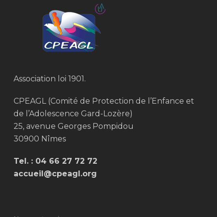
Association loi 1901.
CPEAGL (Comité de Protection de l’Enfance et
de l’Adolescence Gard-Lozère)
25, avenue Georges Pompidou
30900 Nîmes
Tel. :
04 66 27 72 72
accueil@cpeagl.org