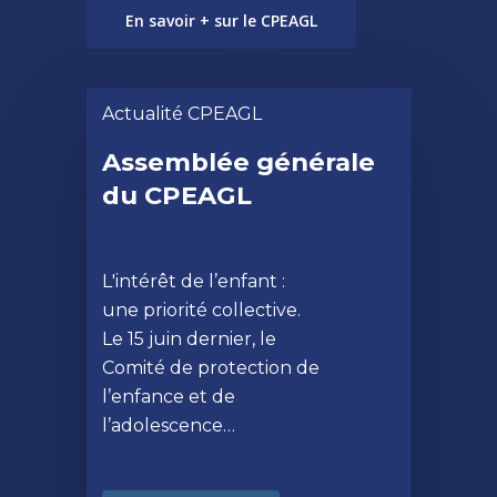
En savoir + sur le CPEAGL
Actualité CPEAGL
Assemblée générale
du CPEAGL
L'intérêt de l’enfant :
une priorité collective.
Le 15 juin dernier, le
Comité de protection de
l’enfance et de
l’adolescence…