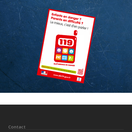
Contact