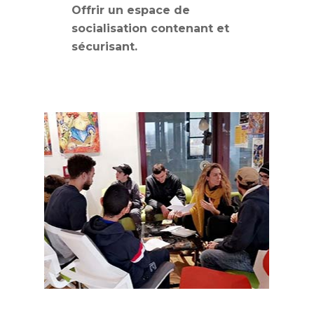
Offrir un espace de
socialisation contenant et
sécurisant.