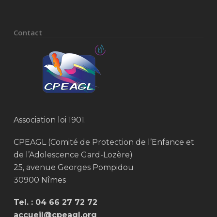
Contact
Association loi 1901.
CPEAGL (Comité de Protection de l’Enfance et
de l’Adolescence Gard-Lozère)
25, avenue Georges Pompidou
30900 Nîmes
Tel. :
04 66 27 72 72
accueil@cpeagl.org