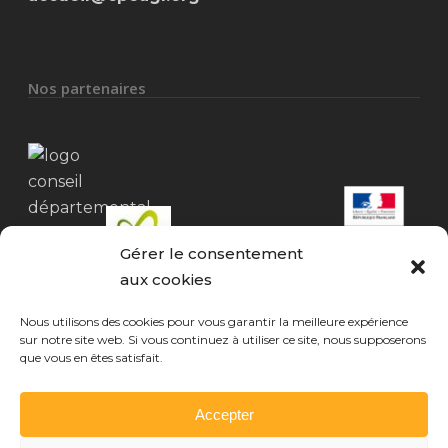
Nos partenaires
Gérer le consentement
aux cookies
Nous utilisons des cookies pour vous garantir la meilleure expérience
sur notre site web. Si vous continuez à utiliser ce site, nous supposerons
que vous en êtes satisfait.
Mentions légales
Accepter