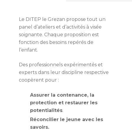
Le DITEP le Grezan propose tout un
panel d’ateliers et d’activités à visée
soignante. Chaque proposition est
fonction des besoins repérés de
l’enfant.
Des professionnels expérimentés et
experts dans leur discipline respective
coopèrent pour :
Assurer la contenance, la
protection e
t restaurer les
potentialités
.
Réconcilier le jeune avec les
savoirs.