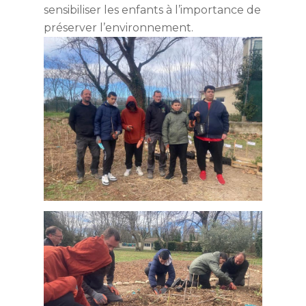
sensibiliser les enfants à l’importance de
préserver l’environnement.