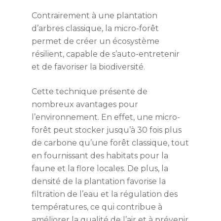
Contrairement à une plantation
d’arbres classique, la micro-forêt
permet de créer un écosystème
résilient, capable de s’auto-entretenir
et de favoriser la biodiversité.
Cette technique présente de
nombreux avantages pour
l’environnement. En effet, une micro-
forêt peut stocker jusqu’à 30 fois plus
de carbone qu’une forêt classique, tout
en fournissant des habitats pour la
faune et la flore locales. De plus, la
densité de la plantation favorise la
filtration de l’eau et la régulation des
températures, ce qui contribue à
améliorer la qualité de l’air et à prévenir