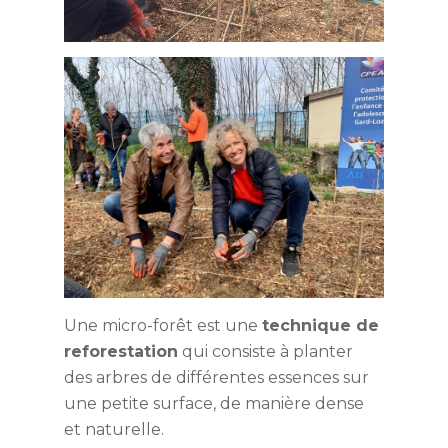
Une micro-forêt est une
technique de
reforestation
qui consiste à planter
des arbres de différentes essences sur
une petite surface, de manière dense
et naturelle.