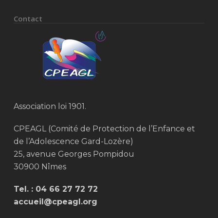
Contact
Association loi 1901.
CPEAGL (Comité de Protection de l’Enfance et
de l’Adolescence Gard-Lozère)
25, avenue Georges Pompidou
30900 Nîmes
Tel. :
04 66 27 72 72
accueil@cpeagl.org