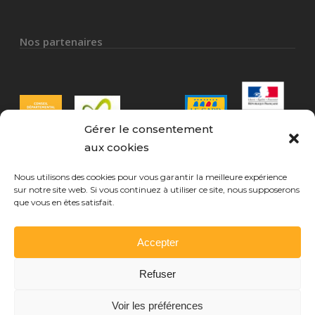
Nos partenaires
Gérer le consentement
aux cookies
Nous utilisons des cookies pour vous garantir la meilleure expérience
sur notre site web. Si vous continuez à utiliser ce site, nous supposerons
que vous en êtes satisfait.
Mentions légales
Accepter
Refuser
Voir les préférences
© 2026 CPEAGL. Conception Noveo Solutions