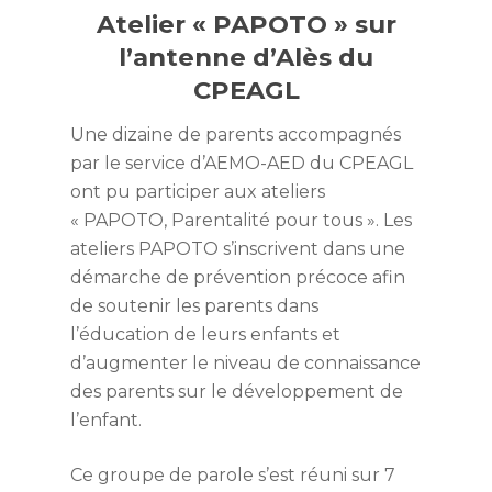
Atelier « PAPOTO » sur
l’antenne d’Alès du
CPEAGL
Une dizaine de parents accompagnés
par le service d’AEMO-AED du CPEAGL
ont pu participer aux ateliers
« PAPOTO, Parentalité pour tous ». Les
ateliers PAPOTO s’inscrivent dans une
démarche de prévention précoce afin
de soutenir les parents dans
l’éducation de leurs enfants et
d’augmenter le niveau de connaissance
des parents sur le développement de
l’enfant.
Ce groupe de parole s’est réuni sur 7