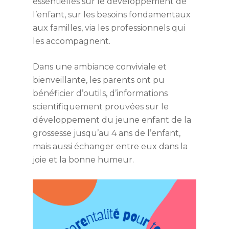
essentielles sur le développement de
l’enfant, sur les besoins fondamentaux
aux familles, via les professionnels qui
les accompagnent.
Dans une ambiance conviviale et
bienveillante, les parents ont pu
bénéficier d’outils, d’informations
scientifiquement prouvées sur le
développement du jeune enfant de la
grossesse jusqu’au 4 ans de l’enfant,
mais aussi échanger entre eux dans la
joie et la bonne humeur.
Accueil
Association