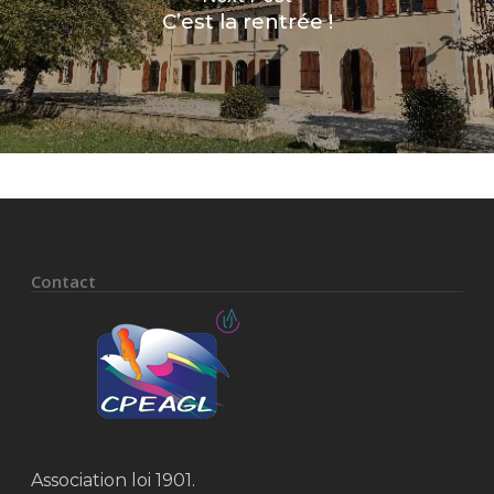
C’est la rentrée !
Contact
Association loi 1901.