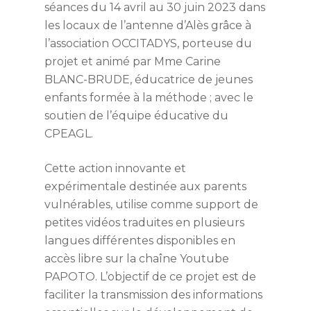
séances du 14 avril au 30 juin 2023 dans
les locaux de l’antenne d’Alès grâce à
l’association OCCITADYS, porteuse du
projet et animé par Mme Carine
BLANC-BRUDE, éducatrice de jeunes
enfants formée à la méthode ; avec le
soutien de l’équipe éducative du
CPEAGL.
Cette action innovante et
expérimentale destinée aux parents
vulnérables, utilise comme support de
petites vidéos traduites en plusieurs
langues différentes disponibles en
accès libre sur la chaîne Youtube
PAPOTO. L’objectif de ce projet est de
faciliter la transmission des informations