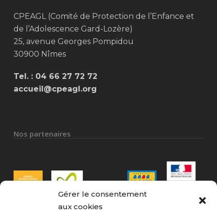
CPEAGL (Comité de Protection de l’Enfance et
de l’Adolescence Gard-Lozère)
25, avenue Georges Pompidou
30900 Nîmes
Tel. :
04 66 27 72 72
accueil@cpeagl.org
Nos partenaires
Gérer le consentement
aux cookies