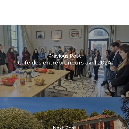
Previous Post
Café des entrepreneurs avril 2024
Next Post