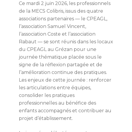
Ce mardi 2 juin 2026, les professionnels
de la MECS Colibris, issus des quatre
associations partenaires — le CPEAGL,
l’association Samuel Vincent,
l’association Coste et l’association
Rabaut — se sont réunis dans les locaux
du CPEAGL au Grézan pour une
journée thématique placée sous le
signe de la réflexion partagée et de
l’amélioration continue des pratiques.
Les enjeux de cette journée : renforcer
les articulations entre équipes,
consolider les pratiques
professionnelles au bénéfice des
enfants accompagnés et contribuer au
projet d’établissement.