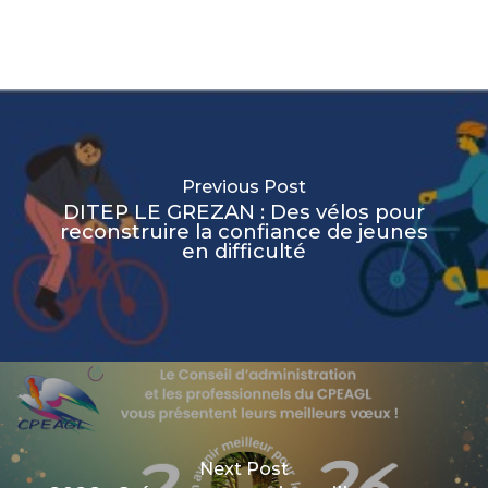
Previous Post
DITEP LE GREZAN : Des vélos pour
reconstruire la confiance de jeunes
en difficulté
Next Post