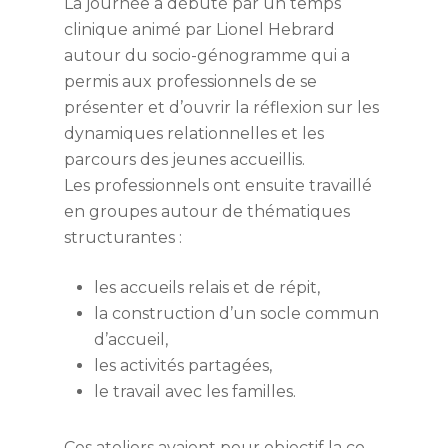
La journée a débuté par un temps
clinique animé par Lionel Hebrard
autour du socio-génogramme qui a
permis aux professionnels de se
présenter et d’ouvrir la réflexion sur les
dynamiques relationnelles et les
parcours des jeunes accueillis.
Les professionnels ont ensuite travaillé
en groupes autour de thématiques
structurantes :
les accueils relais et de répit,
la construction d’un socle commun
d’accueil,
les activités partagées,
le travail avec les familles.
Ces ateliers avaient pour objectif la co-