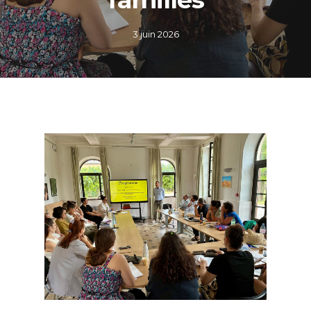
3 juin 2026