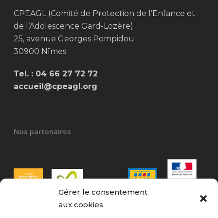
CPEAGL (Comité de Protection de l’Enfance et
de l’Adolescence Gard-Lozère)
25, avenue Georges Pompidou
30900 Nîmes
Tel. :
04 66 27 72 72
accueil@cpeagl.org
Nos partenaires
Gérer le consentement
aux cookies