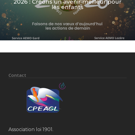
2026 : Créons un avenir meilleur pour
les enfants
Contact
Association loi 1901.