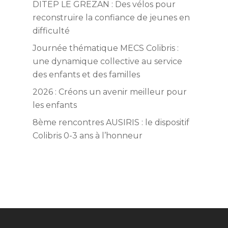
DITEP LE GREZAN : Des vélos pour
Contact service AEMO
reconstruire la confiance de jeunes en
difficulté
Journée thématique MECS Colibris :
une dynamique collective au service
des enfants et des familles
2026 : Créons un avenir meilleur pour
les enfants
8ème rencontres AUSIRIS : le dispositif
Colibris 0-3 ans à l’honneur