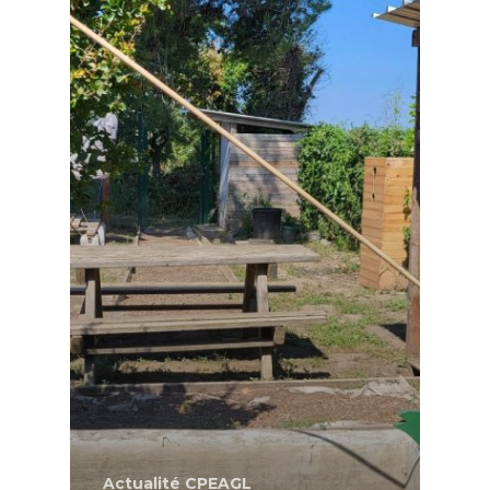
Actualité CPEAGL