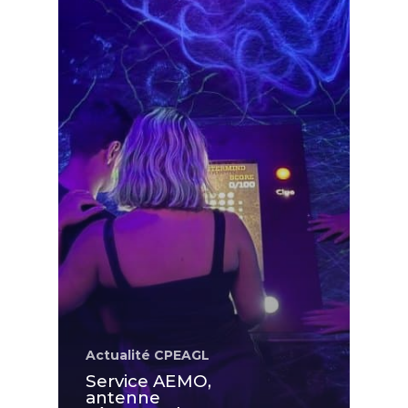
Actualité CPEAGL
Service AEMO,
antenne