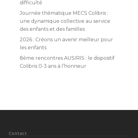
difficulté
Journée thématique MECS Colibris :
une dynamique collective au service
des enfants et des familles
2026 : Créons un avenir meilleur pour
les enfants
8ème rencontres AUSIRIS : le dispositif
Colibris 0-3 ans à l’honneur
Contact