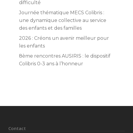
difficulté
Journée thématique MECS Colibris :
une dynamique collective au service
des enfants et des familles
2026 : Créons un avenir meilleur pour
les enfants
8ème rencontres AUSIRIS : le dispositif
Colibris 0-3 ans à l’honneur
Contact