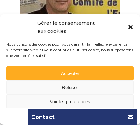
Gérer le consentement
aux cookies
Nous utilisons des cookies pour vous garantir la meilleure expérience
sur notre site web. Si vous continuez à utiliser ce site, nous supposerons
que vous en êtes satisfait.
Accepter
Refuser
Voir les préférences
Politique de confidentialité
Contact
Siège