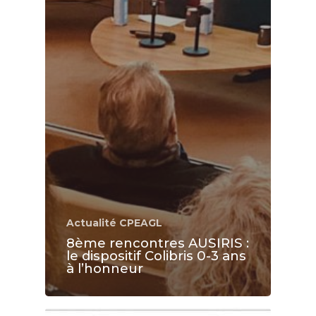
Actualité CPEAGL
8ème rencontres AUSIRIS :
le dispositif Colibris 0-3 ans
à l’honneur